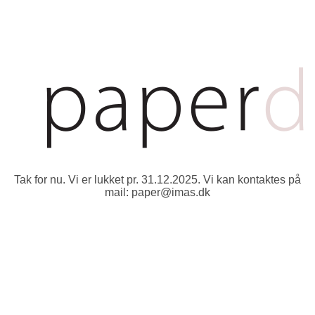
Tak for nu. Vi er lukket pr. 31.12.2025. Vi kan kontaktes på
mail: paper@imas.dk