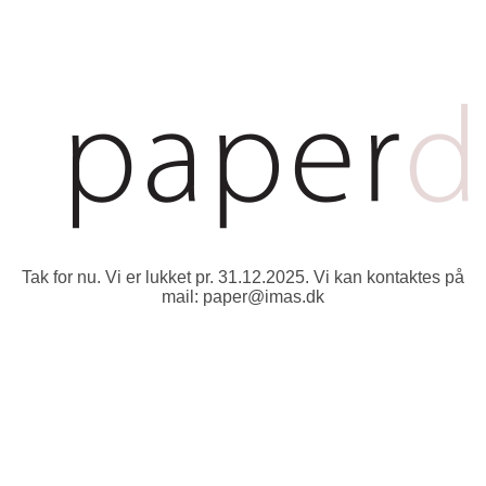
Tak for nu. Vi er lukket pr. 31.12.2025. Vi kan kontaktes på
mail: paper@imas.dk